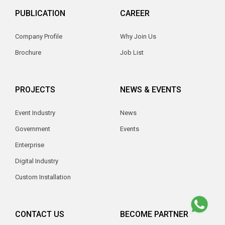
PUBLICATION
CAREER
Company Profile
Why Join Us
Brochure
Job List
PROJECTS
NEWS & EVENTS
Event Industry
News
Government
Events
Enterprise
Digital Industry
Custom Installation
CONTACT US
BECOME PARTNER