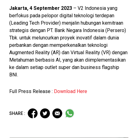
Jakarta, 4 September 2023
– V2 Indonesia yang
berfokus pada pelopor digital teknologi terdepan
(Leading Tech Provider) menjalin hubungan kemitraan
strategis dengan PT. Bank Negara Indonesia (Persero)
Tbk. untuk meluncurkan proyek inovatif dalam dunia
perbankan dengan memperkenalkan teknologi
Augmented Reality (AR) dan Virtual Reality (VR) dengan
Metahuman berbasis AI, yang akan diimplementasikan
ke dalam setiap outlet super dan business flagship
BNI.
Full Press Release :
Download Here
SHARE :