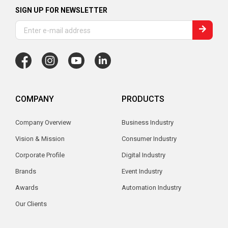
SIGN UP FOR NEWSLETTER
COMPANY
PRODUCTS
Company Overview
Business Industry
Vision & Mission
Consumer Industry
Corporate Profile
Digital Industry
Brands
Event Industry
Awards
Automation Industry
Our Clients