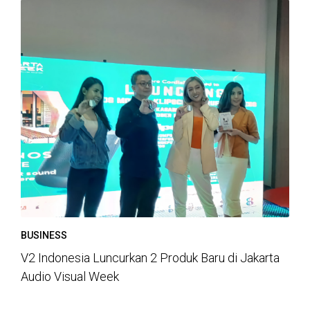
BUSINESS
V2 Indonesia Luncurkan 2 Produk Baru di Jakarta
Audio Visual Week