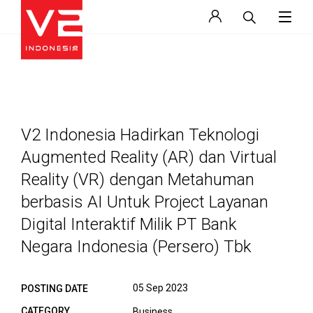
V2 Indonesia Hadirkan Teknologi
Augmented Reality (AR) dan Virtual
Reality (VR) dengan Metahuman
berbasis AI Untuk Project Layanan
Digital Interaktif Milik PT Bank
Negara Indonesia (Persero) Tbk
05 Sep 2023
POSTING DATE
CATEGORY
Business