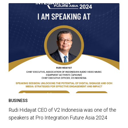
BUSINESS
Rudi Hidayat CEO of V2 Indonesia was one of the
speakers at Pro Integration Future Asia 2024